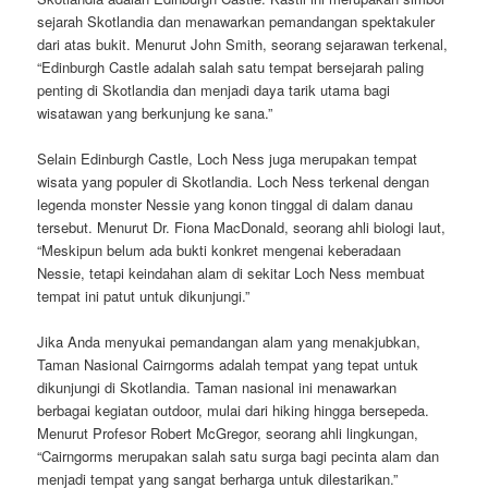
sejarah Skotlandia dan menawarkan pemandangan spektakuler
dari atas bukit. Menurut John Smith, seorang sejarawan terkenal,
“Edinburgh Castle adalah salah satu tempat bersejarah paling
penting di Skotlandia dan menjadi daya tarik utama bagi
wisatawan yang berkunjung ke sana.”
Selain Edinburgh Castle, Loch Ness juga merupakan tempat
wisata yang populer di Skotlandia. Loch Ness terkenal dengan
legenda monster Nessie yang konon tinggal di dalam danau
tersebut. Menurut Dr. Fiona MacDonald, seorang ahli biologi laut,
“Meskipun belum ada bukti konkret mengenai keberadaan
Nessie, tetapi keindahan alam di sekitar Loch Ness membuat
tempat ini patut untuk dikunjungi.”
Jika Anda menyukai pemandangan alam yang menakjubkan,
Taman Nasional Cairngorms adalah tempat yang tepat untuk
dikunjungi di Skotlandia. Taman nasional ini menawarkan
berbagai kegiatan outdoor, mulai dari hiking hingga bersepeda.
Menurut Profesor Robert McGregor, seorang ahli lingkungan,
“Cairngorms merupakan salah satu surga bagi pecinta alam dan
menjadi tempat yang sangat berharga untuk dilestarikan.”