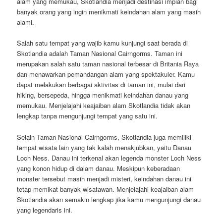
alam yang memukau, Skotlandia menjadi destinasi impian bagi
banyak orang yang ingin menikmati keindahan alam yang masih
alami.
Salah satu tempat yang wajib kamu kunjungi saat berada di
Skotlandia adalah Taman Nasional Cairngorms. Taman ini
merupakan salah satu taman nasional terbesar di Britania Raya
dan menawarkan pemandangan alam yang spektakuler. Kamu
dapat melakukan berbagai aktivitas di taman ini, mulai dari
hiking, bersepeda, hingga menikmati keindahan danau yang
memukau. Menjelajahi keajaiban alam Skotlandia tidak akan
lengkap tanpa mengunjungi tempat yang satu ini.
Selain Taman Nasional Cairngorms, Skotlandia juga memiliki
tempat wisata lain yang tak kalah menakjubkan, yaitu Danau
Loch Ness. Danau ini terkenal akan legenda monster Loch Ness
yang konon hidup di dalam danau. Meskipun keberadaan
monster tersebut masih menjadi misteri, keindahan danau ini
tetap memikat banyak wisatawan. Menjelajahi keajaiban alam
Skotlandia akan semakin lengkap jika kamu mengunjungi danau
yang legendaris ini.