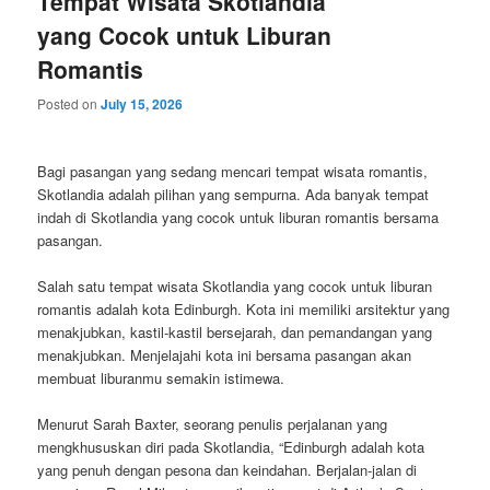
Tempat Wisata Skotlandia
yang Cocok untuk Liburan
Romantis
Posted on
July 15, 2026
Bagi pasangan yang sedang mencari tempat wisata romantis,
Skotlandia adalah pilihan yang sempurna. Ada banyak tempat
indah di Skotlandia yang cocok untuk liburan romantis bersama
pasangan.
Salah satu tempat wisata Skotlandia yang cocok untuk liburan
romantis adalah kota Edinburgh. Kota ini memiliki arsitektur yang
menakjubkan, kastil-kastil bersejarah, dan pemandangan yang
menakjubkan. Menjelajahi kota ini bersama pasangan akan
membuat liburanmu semakin istimewa.
Menurut Sarah Baxter, seorang penulis perjalanan yang
mengkhususkan diri pada Skotlandia, “Edinburgh adalah kota
yang penuh dengan pesona dan keindahan. Berjalan-jalan di