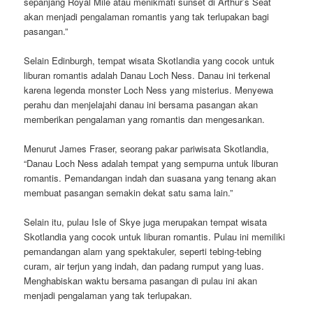
sepanjang Royal Mile atau menikmati sunset di Arthur’s Seat
akan menjadi pengalaman romantis yang tak terlupakan bagi
pasangan.”
Selain Edinburgh, tempat wisata Skotlandia yang cocok untuk
liburan romantis adalah Danau Loch Ness. Danau ini terkenal
karena legenda monster Loch Ness yang misterius. Menyewa
perahu dan menjelajahi danau ini bersama pasangan akan
memberikan pengalaman yang romantis dan mengesankan.
Menurut James Fraser, seorang pakar pariwisata Skotlandia,
“Danau Loch Ness adalah tempat yang sempurna untuk liburan
romantis. Pemandangan indah dan suasana yang tenang akan
membuat pasangan semakin dekat satu sama lain.”
Selain itu, pulau Isle of Skye juga merupakan tempat wisata
Skotlandia yang cocok untuk liburan romantis. Pulau ini memiliki
pemandangan alam yang spektakuler, seperti tebing-tebing
curam, air terjun yang indah, dan padang rumput yang luas.
Menghabiskan waktu bersama pasangan di pulau ini akan
menjadi pengalaman yang tak terlupakan.