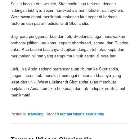
Selain haggis dan whisky, Skotlandia juga terkenal dengan
hidangan lautnya, seperti smoked salmon, lobster, dan oysters.
Wisatawan dapat menikmati makanan laut segar di berbagai
restoran dan pasar tradisional di Skotlandia.
Bagi para penggemar kue dan roti, Skotlandia juga menawarkan
berbagai pilihan kue khas, seperti shortbread, scone, dan Dundee
cake. Kue-kue ini biasanya disajikan dengan teh atau kopi, dan
merupakan pilihan yang sempurna untuk santai di sore hari.
Jadi, jika Anda sedang merencanakan liburan ke Skotlandia,
jangan lupa untuk mencicipi berbagai makanan khasnya yang
lezat dan unik. Wisata kuliner di Skotlandia akan membuat
perjalanan Anda semakin berkesan dan tak terlupakan. Selamat
menikmati!
Posted in
Traveling
|
Tagged
tempat wisata skotlandia