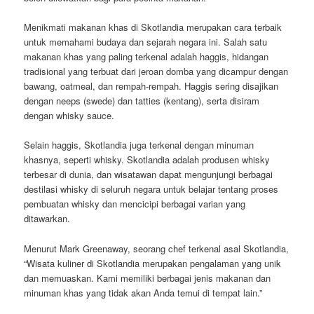
Menikmati makanan khas di Skotlandia merupakan cara terbaik
untuk memahami budaya dan sejarah negara ini. Salah satu
makanan khas yang paling terkenal adalah haggis, hidangan
tradisional yang terbuat dari jeroan domba yang dicampur dengan
bawang, oatmeal, dan rempah-rempah. Haggis sering disajikan
dengan neeps (swede) dan tatties (kentang), serta disiram
dengan whisky sauce.
Selain haggis, Skotlandia juga terkenal dengan minuman
khasnya, seperti whisky. Skotlandia adalah produsen whisky
terbesar di dunia, dan wisatawan dapat mengunjungi berbagai
destilasi whisky di seluruh negara untuk belajar tentang proses
pembuatan whisky dan mencicipi berbagai varian yang
ditawarkan.
Menurut Mark Greenaway, seorang chef terkenal asal Skotlandia,
“Wisata kuliner di Skotlandia merupakan pengalaman yang unik
dan memuaskan. Kami memiliki berbagai jenis makanan dan
minuman khas yang tidak akan Anda temui di tempat lain.”