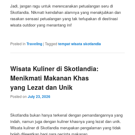
Jadi, jangan ragu untuk merencanakan petualangan seru di
Skotlandia. Nikmati keindahan alamnya yang menakjubkan dan
rasakan sensasi petualangan yang tak terlupakan di destinasi
wisata outdoor yang menantang ini!
Posted in
Traveling
|
Tagged
tempat wisata skotlandia
Wisata Kuliner di Skotlandia:
Menikmati Makanan Khas
yang Lezat dan Unik
Posted on
July 23, 2026
Skotlandia bukan hanya terkenal dengan pemandangannya yang
indah, namun juga dengan kuliner khasnya yang lezat dan unik.
Wisata kuliner di Skotlandia merupakan pengalaman yang tidak
boleh dilewatkan bagi para pecinta makanan.