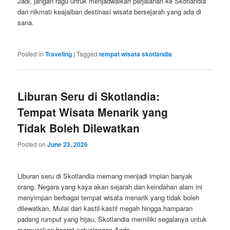
Jadi, jangan ragu untuk menjadwalkan perjalanan ke Skotlandia
dan nikmati keajaiban destinasi wisata bersejarah yang ada di
sana.
Posted in
Traveling
|
Tagged
tempat wisata skotlandia
Liburan Seru di Skotlandia:
Tempat Wisata Menarik yang
Tidak Boleh Dilewatkan
Posted on
June 23, 2026
Liburan seru di Skotlandia memang menjadi impian banyak
orang. Negara yang kaya akan sejarah dan keindahan alam ini
menyimpan berbagai tempat wisata menarik yang tidak boleh
dilewatkan. Mulai dari kastil-kastil megah hingga hamparan
padang rumput yang hijau, Skotlandia memiliki segalanya untuk
memuaskan hasrat petualangan Anda.