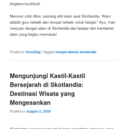
kingdom/scotland/
Menurut John Muir, seorang ahli alam asal Skotlandia, “Alam
adalah guru terbaik dan tempat terbaik untuk belajar.” Ayo, mari
menyatu dengan alam di Skotlandia dan belajar dari keindahan
alam yang begitu memukau!
Posted in
Traveling
|
Tagged
tempat wisata skotlandia
Mengunjungi Kastil-Kastil
Bersejarah di Skotlandia:
Destinasi Wisata yang
Mengesankan
Posted on
August 2, 2026
Skotlandia memang terkenal dengan keindahan alamnya yang