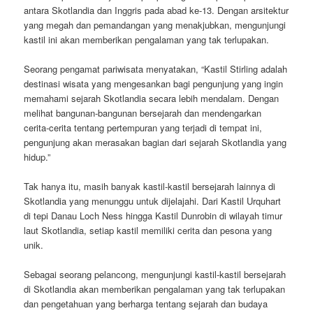
antara Skotlandia dan Inggris pada abad ke-13. Dengan arsitektur
yang megah dan pemandangan yang menakjubkan, mengunjungi
kastil ini akan memberikan pengalaman yang tak terlupakan.
Seorang pengamat pariwisata menyatakan, “Kastil Stirling adalah
destinasi wisata yang mengesankan bagi pengunjung yang ingin
memahami sejarah Skotlandia secara lebih mendalam. Dengan
melihat bangunan-bangunan bersejarah dan mendengarkan
cerita-cerita tentang pertempuran yang terjadi di tempat ini,
pengunjung akan merasakan bagian dari sejarah Skotlandia yang
hidup.”
Tak hanya itu, masih banyak kastil-kastil bersejarah lainnya di
Skotlandia yang menunggu untuk dijelajahi. Dari Kastil Urquhart
di tepi Danau Loch Ness hingga Kastil Dunrobin di wilayah timur
laut Skotlandia, setiap kastil memiliki cerita dan pesona yang
unik.
Sebagai seorang pelancong, mengunjungi kastil-kastil bersejarah
di Skotlandia akan memberikan pengalaman yang tak terlupakan
dan pengetahuan yang berharga tentang sejarah dan budaya