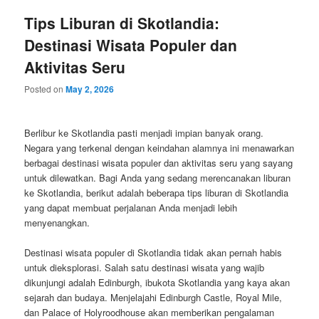
Tips Liburan di Skotlandia:
Destinasi Wisata Populer dan
Aktivitas Seru
Posted on
May 2, 2026
Berlibur ke Skotlandia pasti menjadi impian banyak orang.
Negara yang terkenal dengan keindahan alamnya ini menawarkan
berbagai destinasi wisata populer dan aktivitas seru yang sayang
untuk dilewatkan. Bagi Anda yang sedang merencanakan liburan
ke Skotlandia, berikut adalah beberapa tips liburan di Skotlandia
yang dapat membuat perjalanan Anda menjadi lebih
menyenangkan.
Destinasi wisata populer di Skotlandia tidak akan pernah habis
untuk dieksplorasi. Salah satu destinasi wisata yang wajib
dikunjungi adalah Edinburgh, ibukota Skotlandia yang kaya akan
sejarah dan budaya. Menjelajahi Edinburgh Castle, Royal Mile,
dan Palace of Holyroodhouse akan memberikan pengalaman