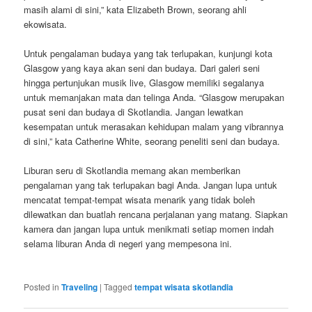
masih alami di sini,” kata Elizabeth Brown, seorang ahli
ekowisata.
Untuk pengalaman budaya yang tak terlupakan, kunjungi kota
Glasgow yang kaya akan seni dan budaya. Dari galeri seni
hingga pertunjukan musik live, Glasgow memiliki segalanya
untuk memanjakan mata dan telinga Anda. “Glasgow merupakan
pusat seni dan budaya di Skotlandia. Jangan lewatkan
kesempatan untuk merasakan kehidupan malam yang vibrannya
di sini,” kata Catherine White, seorang peneliti seni dan budaya.
Liburan seru di Skotlandia memang akan memberikan
pengalaman yang tak terlupakan bagi Anda. Jangan lupa untuk
mencatat tempat-tempat wisata menarik yang tidak boleh
dilewatkan dan buatlah rencana perjalanan yang matang. Siapkan
kamera dan jangan lupa untuk menikmati setiap momen indah
selama liburan Anda di negeri yang mempesona ini.
Posted in
Traveling
|
Tagged
tempat wisata skotlandia