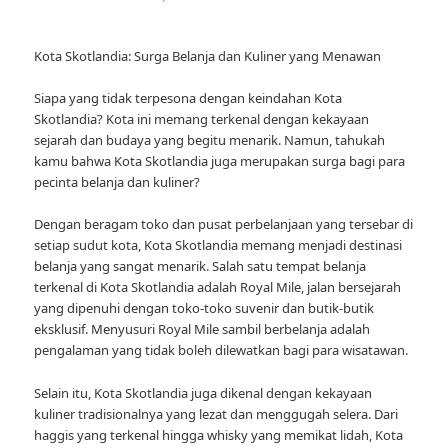
Kota Skotlandia: Surga Belanja dan Kuliner yang Menawan
Siapa yang tidak terpesona dengan keindahan Kota
Skotlandia? Kota ini memang terkenal dengan kekayaan
sejarah dan budaya yang begitu menarik. Namun, tahukah
kamu bahwa Kota Skotlandia juga merupakan surga bagi para
pecinta belanja dan kuliner?
Dengan beragam toko dan pusat perbelanjaan yang tersebar di
setiap sudut kota, Kota Skotlandia memang menjadi destinasi
belanja yang sangat menarik. Salah satu tempat belanja
terkenal di Kota Skotlandia adalah Royal Mile, jalan bersejarah
yang dipenuhi dengan toko-toko suvenir dan butik-butik
eksklusif. Menyusuri Royal Mile sambil berbelanja adalah
pengalaman yang tidak boleh dilewatkan bagi para wisatawan.
Selain itu, Kota Skotlandia juga dikenal dengan kekayaan
kuliner tradisionalnya yang lezat dan menggugah selera. Dari
haggis yang terkenal hingga whisky yang memikat lidah, Kota