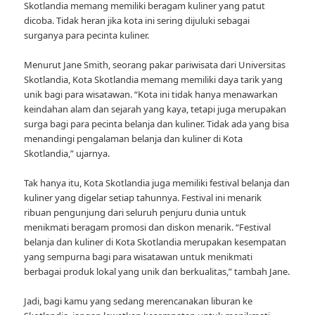
Skotlandia memang memiliki beragam kuliner yang patut
dicoba. Tidak heran jika kota ini sering dijuluki sebagai
surganya para pecinta kuliner.
Menurut Jane Smith, seorang pakar pariwisata dari Universitas
Skotlandia, Kota Skotlandia memang memiliki daya tarik yang
unik bagi para wisatawan. “Kota ini tidak hanya menawarkan
keindahan alam dan sejarah yang kaya, tetapi juga merupakan
surga bagi para pecinta belanja dan kuliner. Tidak ada yang bisa
menandingi pengalaman belanja dan kuliner di Kota
Skotlandia,” ujarnya.
Tak hanya itu, Kota Skotlandia juga memiliki festival belanja dan
kuliner yang digelar setiap tahunnya. Festival ini menarik
ribuan pengunjung dari seluruh penjuru dunia untuk
menikmati beragam promosi dan diskon menarik. “Festival
belanja dan kuliner di Kota Skotlandia merupakan kesempatan
yang sempurna bagi para wisatawan untuk menikmati
berbagai produk lokal yang unik dan berkualitas,” tambah Jane.
Jadi, bagi kamu yang sedang merencanakan liburan ke