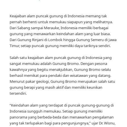
Keajaiban alam puncak gunung di Indonesia memang tak
pernah berhenti untuk memukau siapapun yang melihatnya.
Dari Sabang sampai Merauke, Indonesia memiliki berbagai
gunung yang menawarkan keindahan alam yang luar biasa.
Dari Gunung Rinjani di Lombok hingga Gunung Semeru di Jawa
Timur, setiap puncak gunung memiliki daya tariknya sendiri.
Salah satu keajaiban alam puncak gunung di Indonesia yang
sangat memukau adalah Gunung Bromo. Dengan pesona
kawahnya yang begitu menakjubkan, Gunung Bromo selalu
berhasil memikat para pendaki dan wisatawan yang datang.
Menurut pakar geologi, Gunung Bromo merupakan salah satu
gunung berapi yang masih aktif dan memiliki keunikan
tersendiri.
“Keindahan alam yang terdapat di puncak gunung-gunung di
Indonesia sungguh memukau. Setiap gunung memiliki
panorama yang berbeda-beda dan menawarkan pengalaman
yang tak terlupakan bagi para pengunjungnya,” ujar Dr. Wisnu,