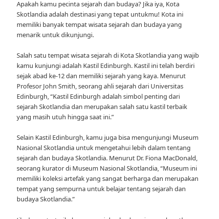
Apakah kamu pecinta sejarah dan budaya? Jika iya, Kota
Skotlandia adalah destinasi yang tepat untukmu! Kota ini
memiliki banyak tempat wisata sejarah dan budaya yang
menarik untuk dikunjungi.
Salah satu tempat wisata sejarah di Kota Skotlandia yang wajib
kamu kunjungi adalah Kastil Edinburgh. Kastil ini telah berdiri
sejak abad ke-12 dan memiliki sejarah yang kaya. Menurut
Profesor John Smith, seorang ahli sejarah dari Universitas
Edinburgh, “Kastil Edinburgh adalah simbol penting dari
sejarah Skotlandia dan merupakan salah satu kastil terbaik
yang masih utuh hingga saat ini.”
Selain Kastil Edinburgh, kamu juga bisa mengunjungi Museum
Nasional Skotlandia untuk mengetahui lebih dalam tentang
sejarah dan budaya Skotlandia. Menurut Dr. Fiona MacDonald,
seorang kurator di Museum Nasional Skotlandia, “Museum ini
memiliki koleksi artefak yang sangat berharga dan merupakan
tempat yang sempurna untuk belajar tentang sejarah dan
budaya Skotlandia.”