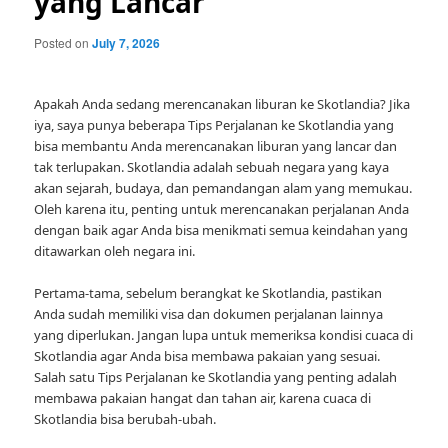
yang Lancar
Posted on
July 7, 2026
Apakah Anda sedang merencanakan liburan ke Skotlandia? Jika
iya, saya punya beberapa Tips Perjalanan ke Skotlandia yang
bisa membantu Anda merencanakan liburan yang lancar dan
tak terlupakan. Skotlandia adalah sebuah negara yang kaya
akan sejarah, budaya, dan pemandangan alam yang memukau.
Oleh karena itu, penting untuk merencanakan perjalanan Anda
dengan baik agar Anda bisa menikmati semua keindahan yang
ditawarkan oleh negara ini.
Pertama-tama, sebelum berangkat ke Skotlandia, pastikan
Anda sudah memiliki visa dan dokumen perjalanan lainnya
yang diperlukan. Jangan lupa untuk memeriksa kondisi cuaca di
Skotlandia agar Anda bisa membawa pakaian yang sesuai.
Salah satu Tips Perjalanan ke Skotlandia yang penting adalah
membawa pakaian hangat dan tahan air, karena cuaca di
Skotlandia bisa berubah-ubah.