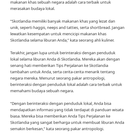
makanan khas sebuah negara adalah cara terbaik untuk
merasakan budaya lokal.
“Skotlandia memiliki banyak makanan khas yang lezat dan
unik, seperti haggis, neeps and tatties, serta shortbread. Jangan
lewatkan kesempatan untuk mencicipi makanan khas
Skotlandia selama liburan Anda,” kata seorang ahli kuliner.
Terakhir, jangan lupa untuk berinteraksi dengan penduduk
lokal selama liburan Anda di Skotlandia. Mereka akan dengan
senang hati memberikan Tips Perjalanan ke Skotlandia
tambahan untuk Anda, serta cerita-cerita menarik tentang
negara mereka. Menurut seorang pakar antropologi,
berinteraksi dengan penduduk lokal adalah cara terbaik untuk
memahami budaya sebuah negara.
“Dengan berinteraksi dengan penduduk lokal, Anda bisa
mendapatkan informasi yang tidak terdapat di panduan wisata
biasa. Mereka bisa memberikan Anda Tips Perjalanan ke
Skotlandia yang sangat berharga untuk membuat liburan Anda
semakin berkesan,” kata seorang pakar antropologi.