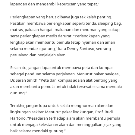
lapangan dan mengambil keputusan yang tepat.”
Perlengkapan yang harus dibawa juga tak kalah penting.
Pastikan membawa perlengkapan seperti tenda, sleeping bag,
matras, pakaian hangat, makanan dan minuman yang cukup,
serta perlengkapan medis darurat. “Perlengkapan yang
lengkap akan membantu pemula tetap nyaman dan aman
selama mendaki gunung,” kata Denny Santoso, seorang
petualang dan penjelajah alam.
Selain itu, jangan lupa untuk membawa peta dan kompas
sebagai panduan selama perjalanan. Menurut pakar navigasi,
Dr. Sarah Smith, “Peta dan kompas adalah alat penting yang
akan membantu pemula untuk tidak tersesat selama mendaki
gunung.”
Terakhir, jangan lupa untuk selalu menghormati alam dan
lingkungan sekitar. Menurut pakar lingkungan, Prof. Budi
Hartono, “Kesadaran terhadap alam akan membantu pemula
untuk menjaga kelestarian alam dan meninggalkan jejak yang
baik selama mendaki gunung.”