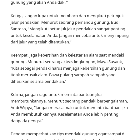
gunung yang akan Anda daki.”
Ketiga, jangan lupa untuk membaca dan mengikuti petunjuk
jalur pendakian. Menurut seorang pemandu gunung, Budi
Santoso, “Mengikuti petunjuk jalur pendakian sangat penting
untuk keselamatan Anda. Jangan mencoba untuk menyimpang
dari jalur yang telah ditentukan.”
Keempat, jaga kebersihan dan kelestarian alam saat mendaki
gunung. Menurut seorang aktivis lingkungan, Maya Susanti,
“Kita sebagai pendaki harus menjaga kebersihan gunung dan
tidak merusak alam. Bawa pulang sampah-sampah yang
dihasilkan selama pendakian.”
Kelima, jangan ragu untuk meminta bantuan jika
membutuhkannya. Menurut seorang pendaki berpengalaman,
Andi Wijaya, “Jangan merasa malu untuk meminta bantuan jika
Anda membutuhkannya. Keselamatan Anda lebih penting
daripada gengsi.”
Dengan memperhatikan tips mendaki gunung agar sampai di