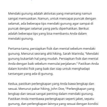
Mendaki gunung adalah aktivitas yang menantang namun
sangat memuaskan. Namun, untuk mencapai puncak dengan
selamat, ada beberapa tips mendaki gunung agar sampai di
puncak dengan selamat yang perlu diperhatikan. Berikut
adalah beberapa tips yang bisa membantu Anda dalam
mendaki gunung.
Pertama-tama, persiapkan fisik dan mental sebelum mendaki
gunung. Menurut seorang ahli hiking, Sarah Marinda, “Mendaki
gunung bukanlah hal yang mudah. Persiapkan fisik dan mental
Anda dengan baik sebelum memulai perjalanan.” Pastikan Anda
dalam kondisi fisik yang baik dan siap untuk menghadapi
tantangan yang ada di gunung.
Kedua, pastikan perlengkapan yang Anda bawa lengkap dan
sesuai. Menurut pakar hiking, John Doe, “Perlengkapan yang
lengkap dan sesuai sangat penting dalam mendaki gunung.
Pastikan Anda membawa perlengkapan seperti jaket, sepatu
gunung, dan perlengkapan lainnya yang sesuai dengan kondisi