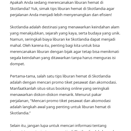
Apakah Anda sedang merencanakan liburan hemat di
Skotlandia? Yuk, simak tips liburan hemat di Skotlandia agar
perjalanan Anda menjadi lebih menyenangkan dan efisien!
Skotlandia adalah destinasi yang menawarkan keindahan alam
yang menakjubkan, sejarah yang kaya, serta budaya yang unik.
Namun, seringkali biaya liburan ke Skotlandia dapat menjadi
mahal. Oleh karena itu, penting bagi kita untuk bisa
merencanakan liburan dengan bijak agar tetap bisa menikmati
segala keindahan yang ditawarkan tanpa harus menguras isi
dompet.
Pertama-tama, salah satu tips liburan hemat di Skotlandia
adalah dengan mencari promo tiket pesawat dan akomodasi.
Manfaatkanlah situs-situs booking online yang seringkali
menawarkan diskon-diskon menarik. Menurut pakar
perjalanan, “Mencari promo tiket pesawat dan akomodasi
adalah langkah awal yang penting untuk liburan hemat di
Skotlandia.”
Selain itu, jangan lupa untuk mencari informasi tentang