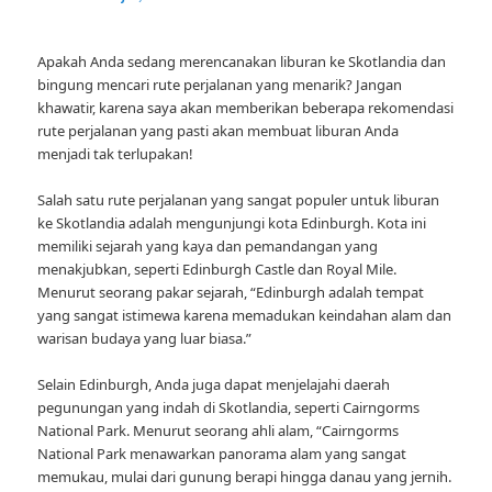
Apakah Anda sedang merencanakan liburan ke Skotlandia dan
bingung mencari rute perjalanan yang menarik? Jangan
khawatir, karena saya akan memberikan beberapa rekomendasi
rute perjalanan yang pasti akan membuat liburan Anda
menjadi tak terlupakan!
Salah satu rute perjalanan yang sangat populer untuk liburan
ke Skotlandia adalah mengunjungi kota Edinburgh. Kota ini
memiliki sejarah yang kaya dan pemandangan yang
menakjubkan, seperti Edinburgh Castle dan Royal Mile.
Menurut seorang pakar sejarah, “Edinburgh adalah tempat
yang sangat istimewa karena memadukan keindahan alam dan
warisan budaya yang luar biasa.”
Selain Edinburgh, Anda juga dapat menjelajahi daerah
pegunungan yang indah di Skotlandia, seperti Cairngorms
National Park. Menurut seorang ahli alam, “Cairngorms
National Park menawarkan panorama alam yang sangat
memukau, mulai dari gunung berapi hingga danau yang jernih.