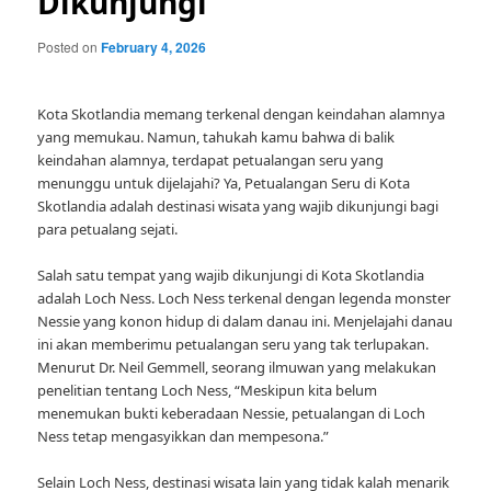
Dikunjungi
Posted on
February 4, 2026
Kota Skotlandia memang terkenal dengan keindahan alamnya
yang memukau. Namun, tahukah kamu bahwa di balik
keindahan alamnya, terdapat petualangan seru yang
menunggu untuk dijelajahi? Ya, Petualangan Seru di Kota
Skotlandia adalah destinasi wisata yang wajib dikunjungi bagi
para petualang sejati.
Salah satu tempat yang wajib dikunjungi di Kota Skotlandia
adalah Loch Ness. Loch Ness terkenal dengan legenda monster
Nessie yang konon hidup di dalam danau ini. Menjelajahi danau
ini akan memberimu petualangan seru yang tak terlupakan.
Menurut Dr. Neil Gemmell, seorang ilmuwan yang melakukan
penelitian tentang Loch Ness, “Meskipun kita belum
menemukan bukti keberadaan Nessie, petualangan di Loch
Ness tetap mengasyikkan dan mempesona.”
Selain Loch Ness, destinasi wisata lain yang tidak kalah menarik