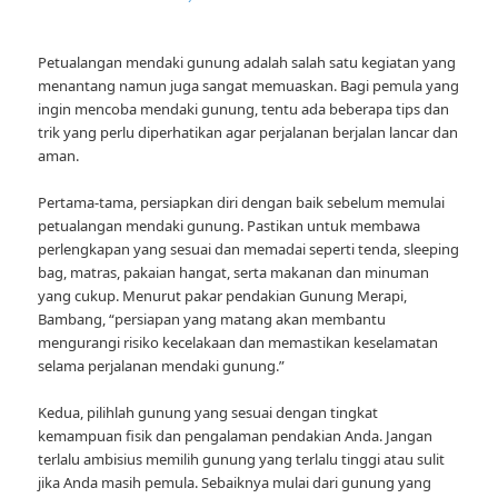
Petualangan mendaki gunung adalah salah satu kegiatan yang
menantang namun juga sangat memuaskan. Bagi pemula yang
ingin mencoba mendaki gunung, tentu ada beberapa tips dan
trik yang perlu diperhatikan agar perjalanan berjalan lancar dan
aman.
Pertama-tama, persiapkan diri dengan baik sebelum memulai
petualangan mendaki gunung. Pastikan untuk membawa
perlengkapan yang sesuai dan memadai seperti tenda, sleeping
bag, matras, pakaian hangat, serta makanan dan minuman
yang cukup. Menurut pakar pendakian Gunung Merapi,
Bambang, “persiapan yang matang akan membantu
mengurangi risiko kecelakaan dan memastikan keselamatan
selama perjalanan mendaki gunung.”
Kedua, pilihlah gunung yang sesuai dengan tingkat
kemampuan fisik dan pengalaman pendakian Anda. Jangan
terlalu ambisius memilih gunung yang terlalu tinggi atau sulit
jika Anda masih pemula. Sebaiknya mulai dari gunung yang