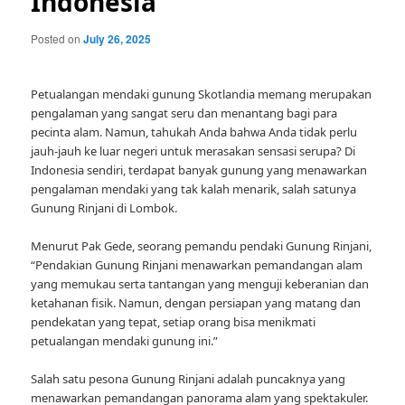
Indonesia
Posted on
July 26, 2025
Petualangan mendaki gunung Skotlandia memang merupakan
pengalaman yang sangat seru dan menantang bagi para
pecinta alam. Namun, tahukah Anda bahwa Anda tidak perlu
jauh-jauh ke luar negeri untuk merasakan sensasi serupa? Di
Indonesia sendiri, terdapat banyak gunung yang menawarkan
pengalaman mendaki yang tak kalah menarik, salah satunya
Gunung Rinjani di Lombok.
Menurut Pak Gede, seorang pemandu pendaki Gunung Rinjani,
“Pendakian Gunung Rinjani menawarkan pemandangan alam
yang memukau serta tantangan yang menguji keberanian dan
ketahanan fisik. Namun, dengan persiapan yang matang dan
pendekatan yang tepat, setiap orang bisa menikmati
petualangan mendaki gunung ini.”
Salah satu pesona Gunung Rinjani adalah puncaknya yang
menawarkan pemandangan panorama alam yang spektakuler.