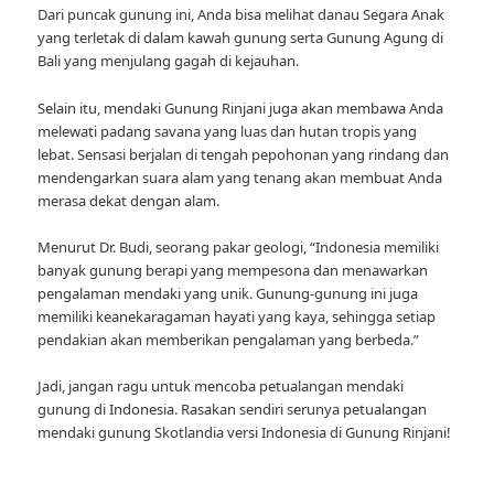
Dari puncak gunung ini, Anda bisa melihat danau Segara Anak
yang terletak di dalam kawah gunung serta Gunung Agung di
Bali yang menjulang gagah di kejauhan.
Selain itu, mendaki Gunung Rinjani juga akan membawa Anda
melewati padang savana yang luas dan hutan tropis yang
lebat. Sensasi berjalan di tengah pepohonan yang rindang dan
mendengarkan suara alam yang tenang akan membuat Anda
merasa dekat dengan alam.
Menurut Dr. Budi, seorang pakar geologi, “Indonesia memiliki
banyak gunung berapi yang mempesona dan menawarkan
pengalaman mendaki yang unik. Gunung-gunung ini juga
memiliki keanekaragaman hayati yang kaya, sehingga setiap
pendakian akan memberikan pengalaman yang berbeda.”
Jadi, jangan ragu untuk mencoba petualangan mendaki
gunung di Indonesia. Rasakan sendiri serunya petualangan
mendaki gunung Skotlandia versi Indonesia di Gunung Rinjani!