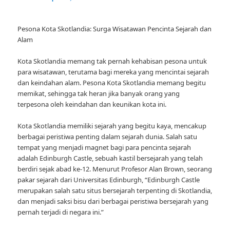
Pesona Kota Skotlandia: Surga Wisatawan Pencinta Sejarah dan
Alam
Kota Skotlandia memang tak pernah kehabisan pesona untuk
para wisatawan, terutama bagi mereka yang mencintai sejarah
dan keindahan alam. Pesona Kota Skotlandia memang begitu
memikat, sehingga tak heran jika banyak orang yang
terpesona oleh keindahan dan keunikan kota ini.
Kota Skotlandia memiliki sejarah yang begitu kaya, mencakup
berbagai peristiwa penting dalam sejarah dunia. Salah satu
tempat yang menjadi magnet bagi para pencinta sejarah
adalah Edinburgh Castle, sebuah kastil bersejarah yang telah
berdiri sejak abad ke-12. Menurut Profesor Alan Brown, seorang
pakar sejarah dari Universitas Edinburgh, “Edinburgh Castle
merupakan salah satu situs bersejarah terpenting di Skotlandia,
dan menjadi saksi bisu dari berbagai peristiwa bersejarah yang
pernah terjadi di negara ini.”