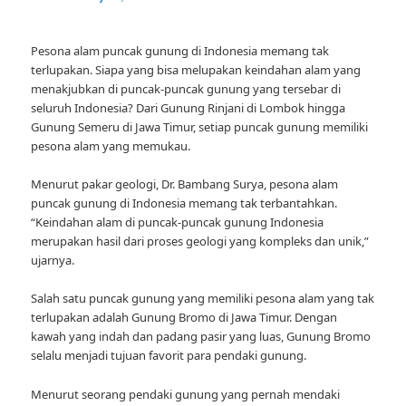
Pesona alam puncak gunung di Indonesia memang tak
terlupakan. Siapa yang bisa melupakan keindahan alam yang
menakjubkan di puncak-puncak gunung yang tersebar di
seluruh Indonesia? Dari Gunung Rinjani di Lombok hingga
Gunung Semeru di Jawa Timur, setiap puncak gunung memiliki
pesona alam yang memukau.
Menurut pakar geologi, Dr. Bambang Surya, pesona alam
puncak gunung di Indonesia memang tak terbantahkan.
“Keindahan alam di puncak-puncak gunung Indonesia
merupakan hasil dari proses geologi yang kompleks dan unik,”
ujarnya.
Salah satu puncak gunung yang memiliki pesona alam yang tak
terlupakan adalah Gunung Bromo di Jawa Timur. Dengan
kawah yang indah dan padang pasir yang luas, Gunung Bromo
selalu menjadi tujuan favorit para pendaki gunung.
Menurut seorang pendaki gunung yang pernah mendaki