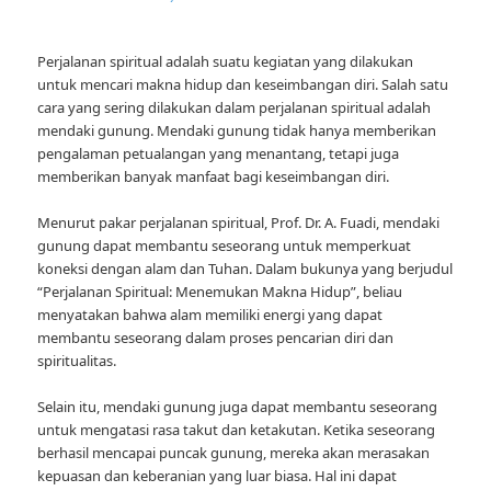
Perjalanan spiritual adalah suatu kegiatan yang dilakukan
untuk mencari makna hidup dan keseimbangan diri. Salah satu
cara yang sering dilakukan dalam perjalanan spiritual adalah
mendaki gunung. Mendaki gunung tidak hanya memberikan
pengalaman petualangan yang menantang, tetapi juga
memberikan banyak manfaat bagi keseimbangan diri.
Menurut pakar perjalanan spiritual, Prof. Dr. A. Fuadi, mendaki
gunung dapat membantu seseorang untuk memperkuat
koneksi dengan alam dan Tuhan. Dalam bukunya yang berjudul
“Perjalanan Spiritual: Menemukan Makna Hidup”, beliau
menyatakan bahwa alam memiliki energi yang dapat
membantu seseorang dalam proses pencarian diri dan
spiritualitas.
Selain itu, mendaki gunung juga dapat membantu seseorang
untuk mengatasi rasa takut dan ketakutan. Ketika seseorang
berhasil mencapai puncak gunung, mereka akan merasakan
kepuasan dan keberanian yang luar biasa. Hal ini dapat