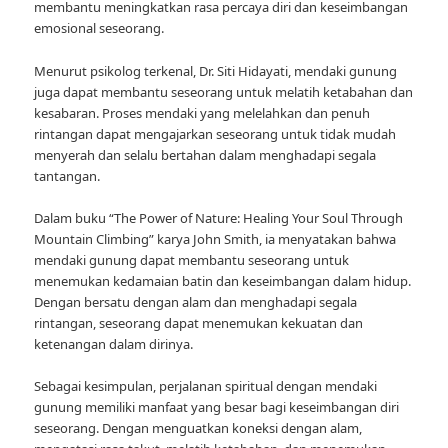
membantu meningkatkan rasa percaya diri dan keseimbangan
emosional seseorang.
Menurut psikolog terkenal, Dr. Siti Hidayati, mendaki gunung
juga dapat membantu seseorang untuk melatih ketabahan dan
kesabaran. Proses mendaki yang melelahkan dan penuh
rintangan dapat mengajarkan seseorang untuk tidak mudah
menyerah dan selalu bertahan dalam menghadapi segala
tantangan.
Dalam buku “The Power of Nature: Healing Your Soul Through
Mountain Climbing” karya John Smith, ia menyatakan bahwa
mendaki gunung dapat membantu seseorang untuk
menemukan kedamaian batin dan keseimbangan dalam hidup.
Dengan bersatu dengan alam dan menghadapi segala
rintangan, seseorang dapat menemukan kekuatan dan
ketenangan dalam dirinya.
Sebagai kesimpulan, perjalanan spiritual dengan mendaki
gunung memiliki manfaat yang besar bagi keseimbangan diri
seseorang. Dengan menguatkan koneksi dengan alam,