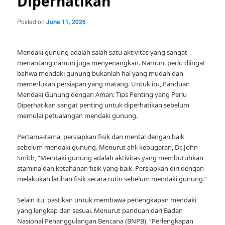
Diperhatikan
Posted on
June 11, 2026
Mendaki gunung adalah salah satu aktivitas yang sangat
menantang namun juga menyenangkan. Namun, perlu diingat
bahwa mendaki gunung bukanlah hal yang mudah dan
memerlukan persiapan yang matang. Untuk itu, Panduan
Mendaki Gunung dengan Aman: Tips Penting yang Perlu
Diperhatikan sangat penting untuk diperhatikan sebelum
memulai petualangan mendaki gunung.
Pertama-tama, persiapkan fisik dan mental dengan baik
sebelum mendaki gunung. Menurut ahli kebugaran, Dr. John
Smith, “Mendaki gunung adalah aktivitas yang membutuhkan
stamina dan ketahanan fisik yang baik. Persiapkan diri dengan
melakukan latihan fisik secara rutin sebelum mendaki gunung.”
Selain itu, pastikan untuk membawa perlengkapan mendaki
yang lengkap dan sesuai. Menurut panduan dari Badan
Nasional Penanggulangan Bencana (BNPB), “Perlengkapan