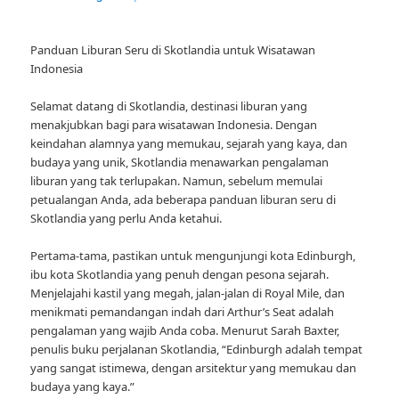
Panduan Liburan Seru di Skotlandia untuk Wisatawan
Indonesia
Selamat datang di Skotlandia, destinasi liburan yang
menakjubkan bagi para wisatawan Indonesia. Dengan
keindahan alamnya yang memukau, sejarah yang kaya, dan
budaya yang unik, Skotlandia menawarkan pengalaman
liburan yang tak terlupakan. Namun, sebelum memulai
petualangan Anda, ada beberapa panduan liburan seru di
Skotlandia yang perlu Anda ketahui.
Pertama-tama, pastikan untuk mengunjungi kota Edinburgh,
ibu kota Skotlandia yang penuh dengan pesona sejarah.
Menjelajahi kastil yang megah, jalan-jalan di Royal Mile, dan
menikmati pemandangan indah dari Arthur’s Seat adalah
pengalaman yang wajib Anda coba. Menurut Sarah Baxter,
penulis buku perjalanan Skotlandia, “Edinburgh adalah tempat
yang sangat istimewa, dengan arsitektur yang memukau dan
budaya yang kaya.”