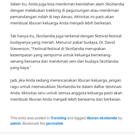
Selain itu, Anda juga bisa menikmati keindahan alam Skotlandia
dengan melakukan trekking di pegunungan atau menikmati
pemandangan indah di tepi danau. Aktivitas ini pasti akan
membuat liburan keluarga Anda menjadi lebih berkesan.
Tak hanya itu, Skotlandia juga terkenal dengan festival-festival
budayanya yang meriah. Menurut pakar budaya, Dr. David
Stevenson, “Festival-festival di Skotlandia merupakan
kesempatan yang sempurna untuk keluarga bersenang-
senang bersama dan menikmati seni dan budaya Skotlandia
yang kaya.”
Jadi, jika Anda sedang merencanakan liburan keluarga, jangan
ragu untuk memasukkan Skotlandia ke dalam daftar destinasi
Anda. Aktivitas seru untuk semua anggota keluarga pasti akan
membuat liburan Anda menjadi lebih berwarna dan berkesan.
This entry was posted in
Traveling
and tagged
liburan skotlandia
by
admin
. Bookmark the
permalink
.