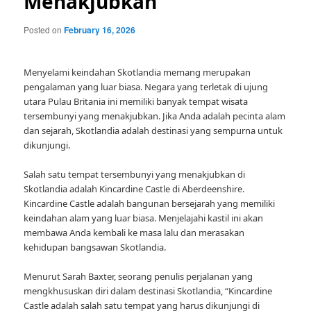
Menakjubkan
Posted on
February 16, 2026
Menyelami keindahan Skotlandia memang merupakan
pengalaman yang luar biasa. Negara yang terletak di ujung
utara Pulau Britania ini memiliki banyak tempat wisata
tersembunyi yang menakjubkan. Jika Anda adalah pecinta alam
dan sejarah, Skotlandia adalah destinasi yang sempurna untuk
dikunjungi.
Salah satu tempat tersembunyi yang menakjubkan di
Skotlandia adalah Kincardine Castle di Aberdeenshire.
Kincardine Castle adalah bangunan bersejarah yang memiliki
keindahan alam yang luar biasa. Menjelajahi kastil ini akan
membawa Anda kembali ke masa lalu dan merasakan
kehidupan bangsawan Skotlandia.
Menurut Sarah Baxter, seorang penulis perjalanan yang
mengkhususkan diri dalam destinasi Skotlandia, “Kincardine
Castle adalah salah satu tempat yang harus dikunjungi di