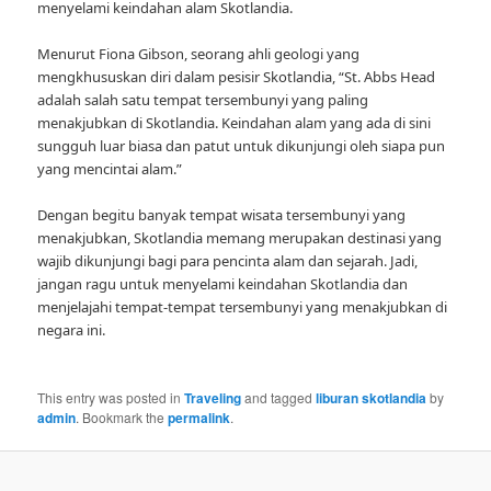
menyelami keindahan alam Skotlandia.
Menurut Fiona Gibson, seorang ahli geologi yang
mengkhususkan diri dalam pesisir Skotlandia, “St. Abbs Head
adalah salah satu tempat tersembunyi yang paling
menakjubkan di Skotlandia. Keindahan alam yang ada di sini
sungguh luar biasa dan patut untuk dikunjungi oleh siapa pun
yang mencintai alam.”
Dengan begitu banyak tempat wisata tersembunyi yang
menakjubkan, Skotlandia memang merupakan destinasi yang
wajib dikunjungi bagi para pencinta alam dan sejarah. Jadi,
jangan ragu untuk menyelami keindahan Skotlandia dan
menjelajahi tempat-tempat tersembunyi yang menakjubkan di
negara ini.
This entry was posted in
Traveling
and tagged
liburan skotlandia
by
admin
. Bookmark the
permalink
.