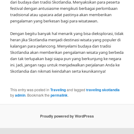
dari budaya dan tradisi Skotlandia. Menyaksikan para peserta
festival dengan antusiasme mengikuti berbagai perlombaan
tradisional atau upacara adat pastinya akan memberikan
pengalaman yang berkesan bagi para wisatawan.
Dengan begitu banyak hal menarik yang bisa dieksplorasi, tidak
heran jika Skotlandia menjadi destinasi wisata yang populer di
kalangan para pelancong. Menyelami budaya dan tradisi
Skotlandia akan memberikan pengalaman wisata yang berbeda
dan tak terlupakan bagi siapa pun yang berkunjung ke negara
ini. Jadi, jangan ragu untuk menjadwalkan perjalanan Anda ke
Skotlandia dan nikmati keindahan serta keunikannya!
This entry was posted in
Traveling
and tagged
traveling skotlandia
by
admin
. Bookmark the
permalink
.
Proudly powered by WordPress