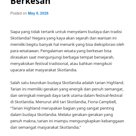
Berkesan
Posted on
May 9, 2026
Siapa yang tidak tertarik untuk menyelami budaya dan tradisi
Skotlandia? Negara yang kaya akan sejarah dan warisan ini
memiliki begitu banyak hal menarik yang bisa dieksplorasi oleh
para wisatawan. Pengalaman wisata yang berkesan bisa
dirasakan saat mengunjungi berbagai tempat bersejarah,
menyaksikan festival tradisional, atau bahkan mengikuti
upacara adat masyarakat Skotlandia.
Salah satu keunikan budaya Skotlandia adalah tarian Highland.
Tarian ini memiliki gerakan yang energik dan penuh semangat,
dan seringkali menjadi daya tarik utama dalam festival-festival
di Skotlandia. Menurut ahli tari Skotlandia, Fiona Campbell,
“Tarian Highland merupakan bagian yang sangat penting
dalam budaya Skotlandia. Melalui gerakan-gerakan yang
penuh makna, tarian ini mampu mengungkapkan kebanggaan
dan semangat masyarakat Skotlandia.”