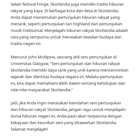
Selain festival Fringe, Skotlandia juga memiliki tradisi hiburan
rakyat yang kaya. Di berbagai kota dan desa di Skotlandia,
Anda dapat menemukan pertunjukan hiburan rakyat yang
menarik, seperti pertunjukan tari Highland dan pertunjukan
musik tradisional. Menjelajahi hiburan rakyat Skotlandia adalah
cara yang sempurna untuk merasakan keaslian budaya dan
tradisi negeri ini.
Menurut John McAlpine, seorang ahli seni pertunjukan di
Universitas Glasgow, “Seni pertunjukan dan hiburan rakyat
Skotlandia memiliki daya tarik yang unik karena mencerminkan
sejarah dan identitas budaya negara ini. Melalui pertunjukan
ini, kita dapat memahami lebih dalam tentang kehidupan dan
nilai-nilai masyarakat Skotlandia.”
Jadi, jika Anda ingin merasakan keindahan seni pertunjukan
dan hiburan rakyat Skotlandia, jangan ragu untuk menjelajahi
dunia hiburan negeri ini. Anda pasti akan terpesona dengan
kekayaan dan keunikan seni yang ditawarkan Skotlandia.
Selamat menjelajah!