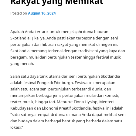
Rakyat yang Memikat
Posted on
August 16, 2024
Apakah Anda tertarik untuk menjelajahi dunia hiburan
Skotlandia? Jika iya, Anda pasti akan terpesona dengan seni
pertunjukan dan hiburan rakyat yang memikat di negeri ini.
Skotlandia memang terkenal dengan tradisi seni yang kaya dan
beragam, mulai dari pertunjukan teater hingga festival musik
yang meriah.
Salah satu daya tarik utama dari seni pertunjukan Skotlandia
adalah festival Fringe di Edinburgh. Festival ini merupakan
salah satu acara seni pertunjukan terbesar di dunia, dan
menampilkan berbagai jenis pertunjukan mulai dari komedi,
teater, musik, hingga tari. Menurut Fiona Hyslop, Menteri
Kebudayaan dan Ekonomi Kreatif Skotlandia, festival ini adalah
“satu-satunya tempat di dunia di mana Anda dapat melihat seni
dan budaya dalam berbagai bentuk yang berbeda dalam satu
lokasi.”