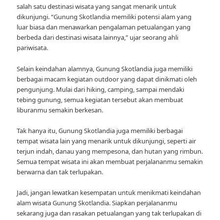
salah satu destinasi wisata yang sangat menarik untuk
dikunjungi. “Gunung Skotlandia memiliki potensi alam yang
luar biasa dan menawarkan pengalaman petualangan yang
berbeda dari destinasi wisata lainnya,” ujar seorang ahli
pariwisata.
Selain keindahan alamnya, Gunung Skotlandia juga memiliki
berbagai macam kegiatan outdoor yang dapat dinikmati oleh
pengunjung. Mulai dari hiking, camping, sampai mendaki
tebing gunung, semua kegiatan tersebut akan membuat
liburanmu semakin berkesan.
Tak hanya itu, Gunung Skotlandia juga memiliki berbagai
tempat wisata lain yang menarik untuk dikunjungi, seperti air
terjun indah, danau yang mempesona, dan hutan yang rimbun.
Semua tempat wisata ini akan membuat perjalananmu semakin
berwarna dan tak terlupakan.
Jadi, jangan lewatkan kesempatan untuk menikmati keindahan
alam wisata Gunung Skotlandia. Siapkan perjalananmu
sekarang juga dan rasakan petualangan yang tak terlupakan di