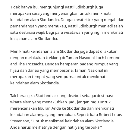
Tidak hanya itu, mengunjungi Kastil Edinburgh juga
merupakan cara yang menyenangkan untuk menikmati
keindahan alam Skotlandia. Dengan arsitektur yang megah dan
pemandangan yang memukau, Kastil Edinburgh menjadi salah
satu destinasi wajib bagi para wisatawan yang ingin menikmati
keajaiban alam Skotlandia.
Menikmati keindahan alam Skotlandia juga dapat dilakukan
dengan melakukan trekking di Taman Nasional Loch Lomond
and The Trossachs. Dengan hamparan padang rumput yang
hijau dan danau yang mempesona, Taman Nasional ini
merupakan tempat yang sempurna untuk menikmati
keindahan alam Skotlandia.
Tak heran jika Skotlandia sering disebut sebagai destinasi
wisata alam yang menakjubkan. Jadi, jangan ragu untuk
merencanakan liburan Anda ke Skotlandia dan menikmati
keindahan alamnya yang memukau. Seperti kata Robert Louis
Stevenson, “Untuk menikmati keindahan alam Skotlandia,
Anda harus melihatnya dengan hati yang terbuka.”