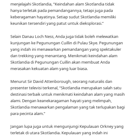
menjelajahi Skotlandia, “Keindahan alam Skotlandia tidak
hanya terletak pada pemandangannya, tetapi juga pada
keberagaman hayatinya. Setiap sudut Skotlandia memiliki
keunikan tersendiri yang patut untuk dieksplorasi.”
Selain Danau Loch Ness, Anda juga tidak boleh melewatkan
kunjungan ke Pegunungan Cuillin di Pulau Skye. Pegunungan
yang indah ini menawarkan pemandangan yang spektakuler
dan trekking yang menantang. Menikmati keindahan alam
Skotlandia di Pegunungan Cuillin akan membuat Anda
merasakan kekuatan alam yang luar biasa.
Menurut Sir David Attenborough, seorang naturalis dan
presenter televisi terkenal, “Skotlandia merupakan salah satu
destinasi terbaik untuk menikmati keindahan alam yang masih
alami. Dengan keanekaragaman hayati yang melimpah,
Skotlandia menawarkan pengalaman yang tak terlupakan bagi
para pecinta alam.”
Jangan lupa juga untuk mengunjungi Kepulauan Orkney yang
terletak di utara Skotlandia. Kepulauan yang indah ini