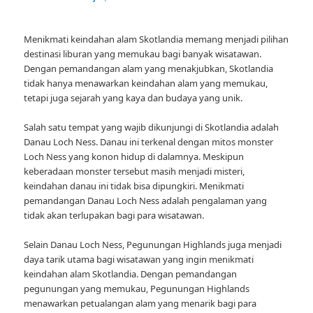
Menikmati keindahan alam Skotlandia memang menjadi pilihan
destinasi liburan yang memukau bagi banyak wisatawan.
Dengan pemandangan alam yang menakjubkan, Skotlandia
tidak hanya menawarkan keindahan alam yang memukau,
tetapi juga sejarah yang kaya dan budaya yang unik.
Salah satu tempat yang wajib dikunjungi di Skotlandia adalah
Danau Loch Ness. Danau ini terkenal dengan mitos monster
Loch Ness yang konon hidup di dalamnya. Meskipun
keberadaan monster tersebut masih menjadi misteri,
keindahan danau ini tidak bisa dipungkiri. Menikmati
pemandangan Danau Loch Ness adalah pengalaman yang
tidak akan terlupakan bagi para wisatawan.
Selain Danau Loch Ness, Pegunungan Highlands juga menjadi
daya tarik utama bagi wisatawan yang ingin menikmati
keindahan alam Skotlandia. Dengan pemandangan
pegunungan yang memukau, Pegunungan Highlands
menawarkan petualangan alam yang menarik bagi para