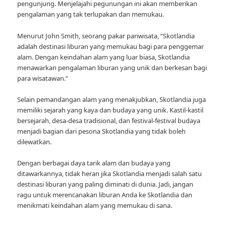
pengunjung. Menjelajahi pegunungan ini akan memberikan
pengalaman yang tak terlupakan dan memukau.
Menurut John Smith, seorang pakar pariwisata, “Skotlandia
adalah destinasi liburan yang memukau bagi para penggemar
alam. Dengan keindahan alam yang luar biasa, Skotlandia
menawarkan pengalaman liburan yang unik dan berkesan bagi
para wisatawan.”
Selain pemandangan alam yang menakjubkan, Skotlandia juga
memiliki sejarah yang kaya dan budaya yang unik. Kastil-kastil
bersejarah, desa-desa tradisional, dan festival-festival budaya
menjadi bagian dari pesona Skotlandia yang tidak boleh
dilewatkan.
Dengan berbagai daya tarik alam dan budaya yang
ditawarkannya, tidak heran jika Skotlandia menjadi salah satu
destinasi liburan yang paling diminati di dunia. Jadi, jangan
ragu untuk merencanakan liburan Anda ke Skotlandia dan
menikmati keindahan alam yang memukau di sana.