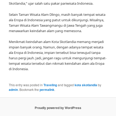
Skotlandia,” ujar salah satu pakar pariwisata Indonesia.
Selain Taman Wisata Alam Dlingo, masih banyak tempat wisata
ala Eropa di Indonesia yang patut untuk dikunjungi. Misalnya,
Taman Wisata Alam Tawangmangu di Jawa Tengah yang juga
menawarkan keindahan alam yang memesona.
Menikmati keindahan alam Kota Skotlandia memang menjadi
impian banyak orang. Namun, dengan adanya tempat wisata
ala Eropa di Indonesia, impian tersebut bisa terwujud tanpa
harus pergi jauh. Jadi, jangan ragu untuk mengunjungi tempat-
tempat wisata tersebut dan nikmati keindahan alam ala Eropa
di Indonesia.
This entry was posted in
Traveling
and tagged
kota skotlandia
by
admin
. Bookmark the
permalink
.
Proudly powered by WordPress