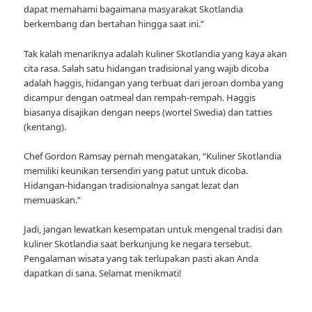
dapat memahami bagaimana masyarakat Skotlandia
berkembang dan bertahan hingga saat ini.”
Tak kalah menariknya adalah kuliner Skotlandia yang kaya akan
cita rasa. Salah satu hidangan tradisional yang wajib dicoba
adalah haggis, hidangan yang terbuat dari jeroan domba yang
dicampur dengan oatmeal dan rempah-rempah. Haggis
biasanya disajikan dengan neeps (wortel Swedia) dan tatties
(kentang).
Chef Gordon Ramsay pernah mengatakan, “Kuliner Skotlandia
memiliki keunikan tersendiri yang patut untuk dicoba.
Hidangan-hidangan tradisionalnya sangat lezat dan
memuaskan.”
Jadi, jangan lewatkan kesempatan untuk mengenal tradisi dan
kuliner Skotlandia saat berkunjung ke negara tersebut.
Pengalaman wisata yang tak terlupakan pasti akan Anda
dapatkan di sana. Selamat menikmati!