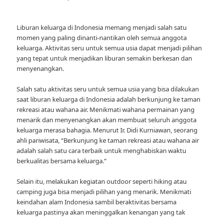
Liburan keluarga di Indonesia memang menjadi salah satu
momen yang paling dinanti-nantikan oleh semua anggota
keluarga. Aktivitas seru untuk semua usia dapat menjadi pilihan
yang tepat untuk menjadikan liburan semakin berkesan dan
menyenangkan.
Salah satu aktivitas seru untuk semua usia yang bisa dilakukan
saat liburan keluarga di Indonesia adalah berkunjung ke taman
rekreasi atau wahana air. Menikmati wahana permainan yang
menarik dan menyenangkan akan membuat seluruh anggota
keluarga merasa bahagia. Menurut Ir. Didi Kurniawan, seorang
ahli pariwisata, “Berkunjung ke taman rekreasi atau wahana air
adalah salah satu cara terbaik untuk menghabiskan waktu
berkualitas bersama keluarga.”
Selain itu, melakukan kegiatan outdoor seperti hiking atau
camping juga bisa menjadi pilihan yang menarik. Menikmati
keindahan alam Indonesia sambil beraktivitas bersama
keluarga pastinya akan meninggalkan kenangan yang tak