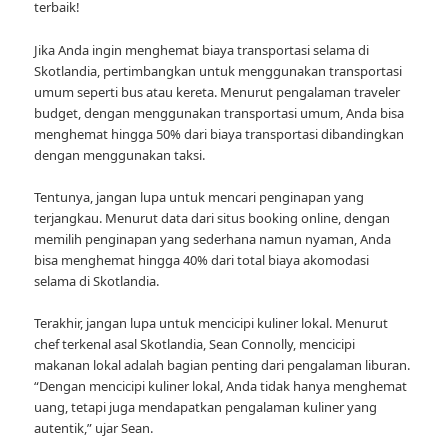
terbaik!
Jika Anda ingin menghemat biaya transportasi selama di
Skotlandia, pertimbangkan untuk menggunakan transportasi
umum seperti bus atau kereta. Menurut pengalaman traveler
budget, dengan menggunakan transportasi umum, Anda bisa
menghemat hingga 50% dari biaya transportasi dibandingkan
dengan menggunakan taksi.
Tentunya, jangan lupa untuk mencari penginapan yang
terjangkau. Menurut data dari situs booking online, dengan
memilih penginapan yang sederhana namun nyaman, Anda
bisa menghemat hingga 40% dari total biaya akomodasi
selama di Skotlandia.
Terakhir, jangan lupa untuk mencicipi kuliner lokal. Menurut
chef terkenal asal Skotlandia, Sean Connolly, mencicipi
makanan lokal adalah bagian penting dari pengalaman liburan.
“Dengan mencicipi kuliner lokal, Anda tidak hanya menghemat
uang, tetapi juga mendapatkan pengalaman kuliner yang
autentik,” ujar Sean.