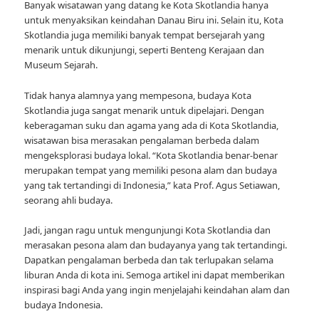
Banyak wisatawan yang datang ke Kota Skotlandia hanya
untuk menyaksikan keindahan Danau Biru ini. Selain itu, Kota
Skotlandia juga memiliki banyak tempat bersejarah yang
menarik untuk dikunjungi, seperti Benteng Kerajaan dan
Museum Sejarah.
Tidak hanya alamnya yang mempesona, budaya Kota
Skotlandia juga sangat menarik untuk dipelajari. Dengan
keberagaman suku dan agama yang ada di Kota Skotlandia,
wisatawan bisa merasakan pengalaman berbeda dalam
mengeksplorasi budaya lokal. “Kota Skotlandia benar-benar
merupakan tempat yang memiliki pesona alam dan budaya
yang tak tertandingi di Indonesia,” kata Prof. Agus Setiawan,
seorang ahli budaya.
Jadi, jangan ragu untuk mengunjungi Kota Skotlandia dan
merasakan pesona alam dan budayanya yang tak tertandingi.
Dapatkan pengalaman berbeda dan tak terlupakan selama
liburan Anda di kota ini. Semoga artikel ini dapat memberikan
inspirasi bagi Anda yang ingin menjelajahi keindahan alam dan
budaya Indonesia.