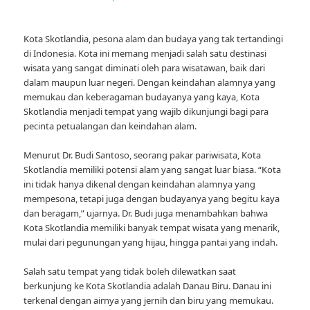
Kota Skotlandia, pesona alam dan budaya yang tak tertandingi
di Indonesia. Kota ini memang menjadi salah satu destinasi
wisata yang sangat diminati oleh para wisatawan, baik dari
dalam maupun luar negeri. Dengan keindahan alamnya yang
memukau dan keberagaman budayanya yang kaya, Kota
Skotlandia menjadi tempat yang wajib dikunjungi bagi para
pecinta petualangan dan keindahan alam.
Menurut Dr. Budi Santoso, seorang pakar pariwisata, Kota
Skotlandia memiliki potensi alam yang sangat luar biasa. “Kota
ini tidak hanya dikenal dengan keindahan alamnya yang
mempesona, tetapi juga dengan budayanya yang begitu kaya
dan beragam,” ujarnya. Dr. Budi juga menambahkan bahwa
Kota Skotlandia memiliki banyak tempat wisata yang menarik,
mulai dari pegunungan yang hijau, hingga pantai yang indah.
Salah satu tempat yang tidak boleh dilewatkan saat
berkunjung ke Kota Skotlandia adalah Danau Biru. Danau ini
terkenal dengan airnya yang jernih dan biru yang memukau.