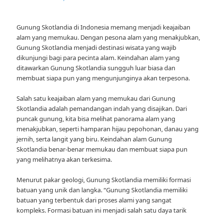
Gunung Skotlandia di Indonesia memang menjadi keajaiban
alam yang memukau. Dengan pesona alam yang menakjubkan,
Gunung Skotlandia menjadi destinasi wisata yang wajib
dikunjungi bagi para pecinta alam. Keindahan alam yang
ditawarkan Gunung Skotlandia sungguh luar biasa dan
membuat siapa pun yang mengunjunginya akan terpesona.
Salah satu keajaiban alam yang memukau dari Gunung
Skotlandia adalah pemandangan indah yang disajikan. Dari
puncak gunung, kita bisa melihat panorama alam yang
menakjubkan, seperti hamparan hijau pepohonan, danau yang
jernih, serta langit yang biru. Keindahan alam Gunung
Skotlandia benar-benar memukau dan membuat siapa pun
yang melihatnya akan terkesima.
Menurut pakar geologi, Gunung Skotlandia memiliki formasi
batuan yang unik dan langka. “Gunung Skotlandia memiliki
batuan yang terbentuk dari proses alami yang sangat
kompleks. Formasi batuan ini menjadi salah satu daya tarik