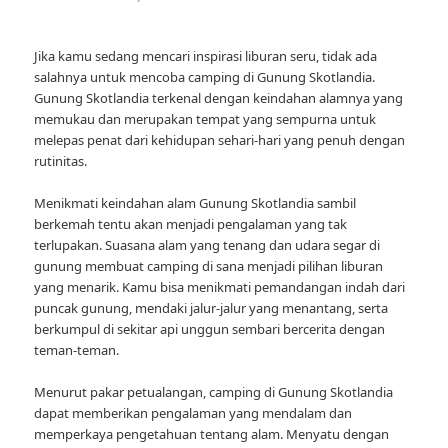
Jika kamu sedang mencari inspirasi liburan seru, tidak ada
salahnya untuk mencoba camping di Gunung Skotlandia.
Gunung Skotlandia terkenal dengan keindahan alamnya yang
memukau dan merupakan tempat yang sempurna untuk
melepas penat dari kehidupan sehari-hari yang penuh dengan
rutinitas.
Menikmati keindahan alam Gunung Skotlandia sambil
berkemah tentu akan menjadi pengalaman yang tak
terlupakan. Suasana alam yang tenang dan udara segar di
gunung membuat camping di sana menjadi pilihan liburan
yang menarik. Kamu bisa menikmati pemandangan indah dari
puncak gunung, mendaki jalur-jalur yang menantang, serta
berkumpul di sekitar api unggun sembari bercerita dengan
teman-teman.
Menurut pakar petualangan, camping di Gunung Skotlandia
dapat memberikan pengalaman yang mendalam dan
memperkaya pengetahuan tentang alam. Menyatu dengan