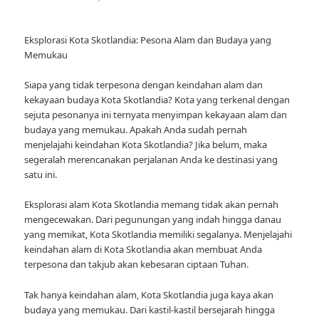
Eksplorasi Kota Skotlandia: Pesona Alam dan Budaya yang
Memukau
Siapa yang tidak terpesona dengan keindahan alam dan
kekayaan budaya Kota Skotlandia? Kota yang terkenal dengan
sejuta pesonanya ini ternyata menyimpan kekayaan alam dan
budaya yang memukau. Apakah Anda sudah pernah
menjelajahi keindahan Kota Skotlandia? Jika belum, maka
segeralah merencanakan perjalanan Anda ke destinasi yang
satu ini.
Eksplorasi alam Kota Skotlandia memang tidak akan pernah
mengecewakan. Dari pegunungan yang indah hingga danau
yang memikat, Kota Skotlandia memiliki segalanya. Menjelajahi
keindahan alam di Kota Skotlandia akan membuat Anda
terpesona dan takjub akan kebesaran ciptaan Tuhan.
Tak hanya keindahan alam, Kota Skotlandia juga kaya akan
budaya yang memukau. Dari kastil-kastil bersejarah hingga