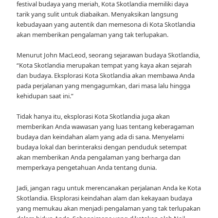
festival budaya yang meriah, Kota Skotlandia memiliki daya
tarik yang sulit untuk diabaikan. Menyaksikan langsung
kebudayaan yang autentik dan memesona di Kota Skotlandia
akan memberikan pengalaman yang tak terlupakan.
Menurut John MacLeod, seorang sejarawan budaya Skotlandia,
“Kota Skotlandia merupakan tempat yang kaya akan sejarah
dan budaya. Eksplorasi Kota Skotlandia akan membawa Anda
pada perjalanan yang mengagumkan, dari masa lalu hingga
kehidupan saat ini.”
Tidak hanya itu, eksplorasi Kota Skotlandia juga akan
memberikan Anda wawasan yang luas tentang keberagaman
budaya dan keindahan alam yang ada di sana. Menyelami
budaya lokal dan berinteraksi dengan penduduk setempat
akan memberikan Anda pengalaman yang berharga dan
memperkaya pengetahuan Anda tentang dunia.
Jadi, jangan ragu untuk merencanakan perjalanan Anda ke Kota
Skotlandia. Eksplorasi keindahan alam dan kekayaan budaya
yang memukau akan menjadi pengalaman yang tak terlupakan